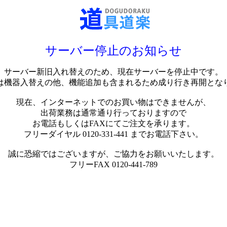
サーバー停止のお知らせ
サーバー新旧入れ替えのため、現在サーバーを停止中です。
は機器入替えの他、機能追加も含まれるため成り行き再開とな
現在、インターネットでのお買い物はできませんが、
出荷業務は通常通り行っておりますので
お電話もしくはFAXにてご注文を承ります。
フリーダイヤル 0120-331-441 までお電話下さい。
誠に恐縮ではございますが、ご協力をお願いいたします。
フリーFAX 0120-441-789