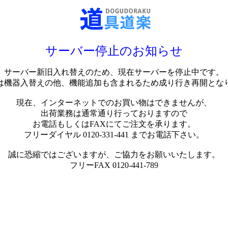
サーバー停止のお知らせ
サーバー新旧入れ替えのため、現在サーバーを停止中です。
は機器入替えの他、機能追加も含まれるため成り行き再開とな
現在、インターネットでのお買い物はできませんが、
出荷業務は通常通り行っておりますので
お電話もしくはFAXにてご注文を承ります。
フリーダイヤル 0120-331-441 までお電話下さい。
誠に恐縮ではございますが、ご協力をお願いいたします。
フリーFAX 0120-441-789