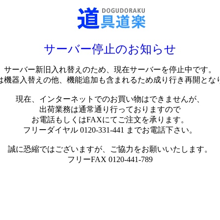
サーバー停止のお知らせ
サーバー新旧入れ替えのため、現在サーバーを停止中です。
は機器入替えの他、機能追加も含まれるため成り行き再開とな
現在、インターネットでのお買い物はできませんが、
出荷業務は通常通り行っておりますので
お電話もしくはFAXにてご注文を承ります。
フリーダイヤル 0120-331-441 までお電話下さい。
誠に恐縮ではございますが、ご協力をお願いいたします。
フリーFAX 0120-441-789