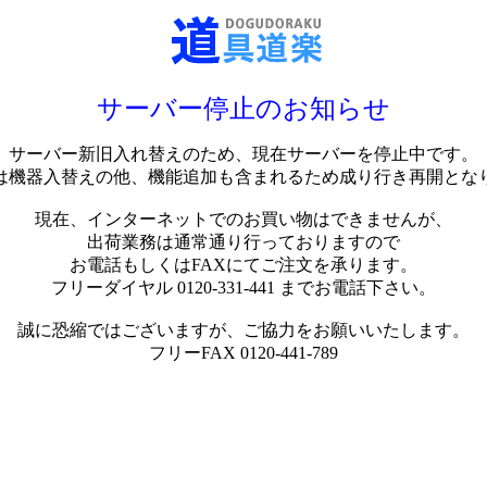
サーバー停止のお知らせ
サーバー新旧入れ替えのため、現在サーバーを停止中です。
は機器入替えの他、機能追加も含まれるため成り行き再開とな
現在、インターネットでのお買い物はできませんが、
出荷業務は通常通り行っておりますので
お電話もしくはFAXにてご注文を承ります。
フリーダイヤル 0120-331-441 までお電話下さい。
誠に恐縮ではございますが、ご協力をお願いいたします。
フリーFAX 0120-441-789