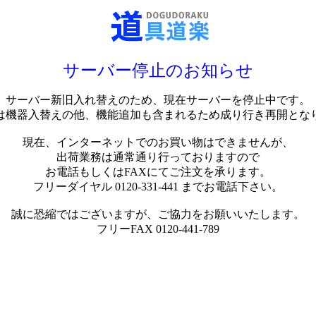
サーバー停止のお知らせ
サーバー新旧入れ替えのため、現在サーバーを停止中です。
は機器入替えの他、機能追加も含まれるため成り行き再開とな
現在、インターネットでのお買い物はできませんが、
出荷業務は通常通り行っておりますので
お電話もしくはFAXにてご注文を承ります。
フリーダイヤル 0120-331-441 までお電話下さい。
誠に恐縮ではございますが、ご協力をお願いいたします。
フリーFAX 0120-441-789