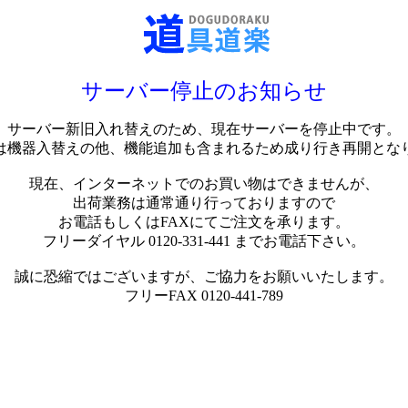
サーバー停止のお知らせ
サーバー新旧入れ替えのため、現在サーバーを停止中です。
は機器入替えの他、機能追加も含まれるため成り行き再開とな
現在、インターネットでのお買い物はできませんが、
出荷業務は通常通り行っておりますので
お電話もしくはFAXにてご注文を承ります。
フリーダイヤル 0120-331-441 までお電話下さい。
誠に恐縮ではございますが、ご協力をお願いいたします。
フリーFAX 0120-441-789