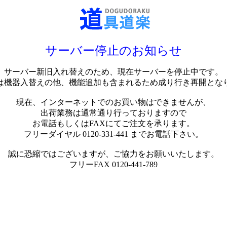
サーバー停止のお知らせ
サーバー新旧入れ替えのため、現在サーバーを停止中です。
は機器入替えの他、機能追加も含まれるため成り行き再開とな
現在、インターネットでのお買い物はできませんが、
出荷業務は通常通り行っておりますので
お電話もしくはFAXにてご注文を承ります。
フリーダイヤル 0120-331-441 までお電話下さい。
誠に恐縮ではございますが、ご協力をお願いいたします。
フリーFAX 0120-441-789