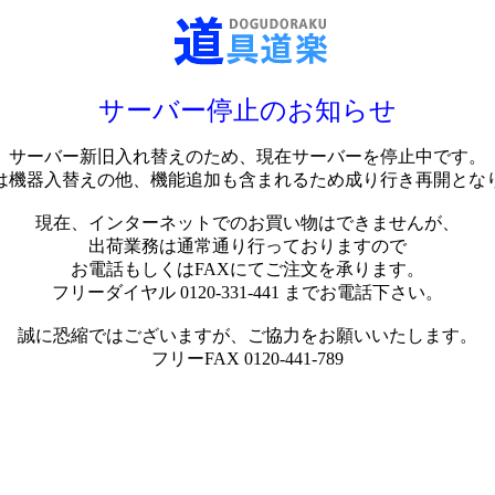
サーバー停止のお知らせ
サーバー新旧入れ替えのため、現在サーバーを停止中です。
は機器入替えの他、機能追加も含まれるため成り行き再開とな
現在、インターネットでのお買い物はできませんが、
出荷業務は通常通り行っておりますので
お電話もしくはFAXにてご注文を承ります。
フリーダイヤル 0120-331-441 までお電話下さい。
誠に恐縮ではございますが、ご協力をお願いいたします。
フリーFAX 0120-441-789