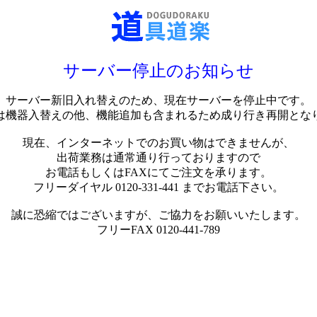
サーバー停止のお知らせ
サーバー新旧入れ替えのため、現在サーバーを停止中です。
は機器入替えの他、機能追加も含まれるため成り行き再開とな
現在、インターネットでのお買い物はできませんが、
出荷業務は通常通り行っておりますので
お電話もしくはFAXにてご注文を承ります。
フリーダイヤル 0120-331-441 までお電話下さい。
誠に恐縮ではございますが、ご協力をお願いいたします。
フリーFAX 0120-441-789