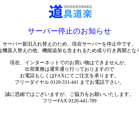
サーバー停止のお知らせ
サーバー新旧入れ替えのため、現在サーバーを停止中です。
は機器入替えの他、機能追加も含まれるため成り行き再開とな
現在、インターネットでのお買い物はできませんが、
出荷業務は通常通り行っておりますので
お電話もしくはFAXにてご注文を承ります。
フリーダイヤル 0120-331-441 までお電話下さい。
誠に恐縮ではございますが、ご協力をお願いいたします。
フリーFAX 0120-441-789