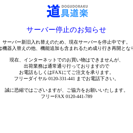
サーバー停止のお知らせ
サーバー新旧入れ替えのため、現在サーバーを停止中です。
は機器入替えの他、機能追加も含まれるため成り行き再開とな
現在、インターネットでのお買い物はできませんが、
出荷業務は通常通り行っておりますので
お電話もしくはFAXにてご注文を承ります。
フリーダイヤル 0120-331-441 までお電話下さい。
誠に恐縮ではございますが、ご協力をお願いいたします。
フリーFAX 0120-441-789