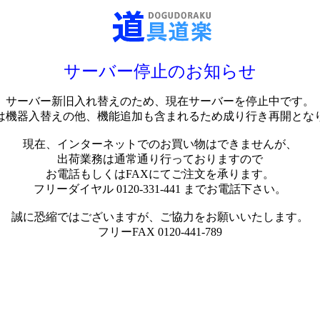
サーバー停止のお知らせ
サーバー新旧入れ替えのため、現在サーバーを停止中です。
は機器入替えの他、機能追加も含まれるため成り行き再開とな
現在、インターネットでのお買い物はできませんが、
出荷業務は通常通り行っておりますので
お電話もしくはFAXにてご注文を承ります。
フリーダイヤル 0120-331-441 までお電話下さい。
誠に恐縮ではございますが、ご協力をお願いいたします。
フリーFAX 0120-441-789