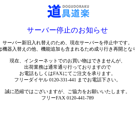
サーバー停止のお知らせ
サーバー新旧入れ替えのため、現在サーバーを停止中です。
は機器入替えの他、機能追加も含まれるため成り行き再開とな
現在、インターネットでのお買い物はできませんが、
出荷業務は通常通り行っておりますので
お電話もしくはFAXにてご注文を承ります。
フリーダイヤル 0120-331-441 までお電話下さい。
誠に恐縮ではございますが、ご協力をお願いいたします。
フリーFAX 0120-441-789