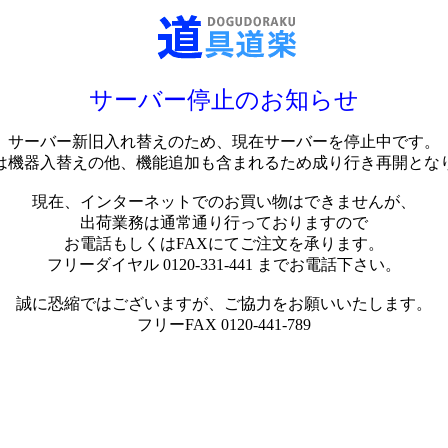
サーバー停止のお知らせ
サーバー新旧入れ替えのため、現在サーバーを停止中です。
は機器入替えの他、機能追加も含まれるため成り行き再開とな
現在、インターネットでのお買い物はできませんが、
出荷業務は通常通り行っておりますので
お電話もしくはFAXにてご注文を承ります。
フリーダイヤル 0120-331-441 までお電話下さい。
誠に恐縮ではございますが、ご協力をお願いいたします。
フリーFAX 0120-441-789