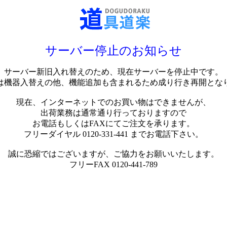
サーバー停止のお知らせ
サーバー新旧入れ替えのため、現在サーバーを停止中です。
は機器入替えの他、機能追加も含まれるため成り行き再開とな
現在、インターネットでのお買い物はできませんが、
出荷業務は通常通り行っておりますので
お電話もしくはFAXにてご注文を承ります。
フリーダイヤル 0120-331-441 までお電話下さい。
誠に恐縮ではございますが、ご協力をお願いいたします。
フリーFAX 0120-441-789