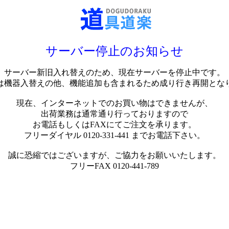
サーバー停止のお知らせ
サーバー新旧入れ替えのため、現在サーバーを停止中です。
は機器入替えの他、機能追加も含まれるため成り行き再開とな
現在、インターネットでのお買い物はできませんが、
出荷業務は通常通り行っておりますので
お電話もしくはFAXにてご注文を承ります。
フリーダイヤル 0120-331-441 までお電話下さい。
誠に恐縮ではございますが、ご協力をお願いいたします。
フリーFAX 0120-441-789