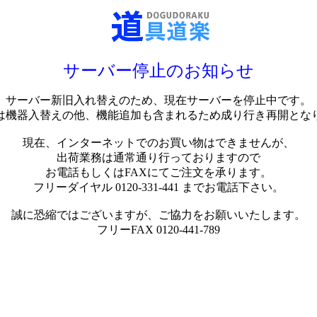
サーバー停止のお知らせ
サーバー新旧入れ替えのため、現在サーバーを停止中です。
は機器入替えの他、機能追加も含まれるため成り行き再開とな
現在、インターネットでのお買い物はできませんが、
出荷業務は通常通り行っておりますので
お電話もしくはFAXにてご注文を承ります。
フリーダイヤル 0120-331-441 までお電話下さい。
誠に恐縮ではございますが、ご協力をお願いいたします。
フリーFAX 0120-441-789