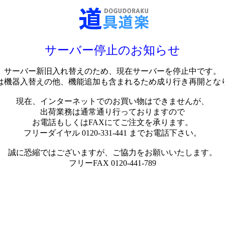
サーバー停止のお知らせ
サーバー新旧入れ替えのため、現在サーバーを停止中です。
は機器入替えの他、機能追加も含まれるため成り行き再開とな
現在、インターネットでのお買い物はできませんが、
出荷業務は通常通り行っておりますので
お電話もしくはFAXにてご注文を承ります。
フリーダイヤル 0120-331-441 までお電話下さい。
誠に恐縮ではございますが、ご協力をお願いいたします。
フリーFAX 0120-441-789