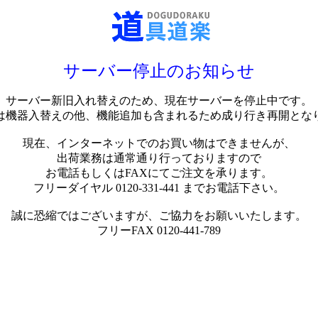
サーバー停止のお知らせ
サーバー新旧入れ替えのため、現在サーバーを停止中です。
は機器入替えの他、機能追加も含まれるため成り行き再開とな
現在、インターネットでのお買い物はできませんが、
出荷業務は通常通り行っておりますので
お電話もしくはFAXにてご注文を承ります。
フリーダイヤル 0120-331-441 までお電話下さい。
誠に恐縮ではございますが、ご協力をお願いいたします。
フリーFAX 0120-441-789