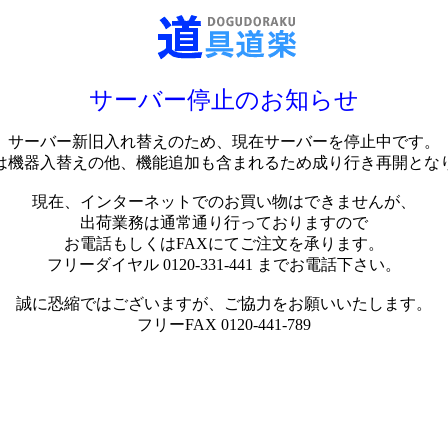
サーバー停止のお知らせ
サーバー新旧入れ替えのため、現在サーバーを停止中です。
は機器入替えの他、機能追加も含まれるため成り行き再開とな
現在、インターネットでのお買い物はできませんが、
出荷業務は通常通り行っておりますので
お電話もしくはFAXにてご注文を承ります。
フリーダイヤル 0120-331-441 までお電話下さい。
誠に恐縮ではございますが、ご協力をお願いいたします。
フリーFAX 0120-441-789