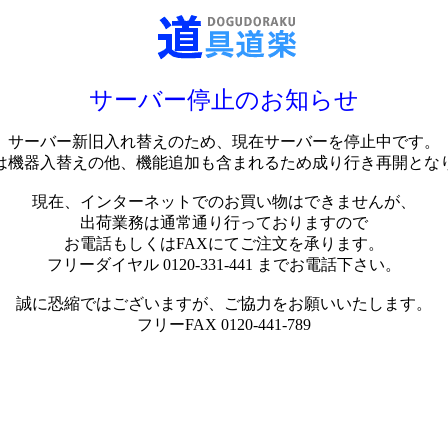
サーバー停止のお知らせ
サーバー新旧入れ替えのため、現在サーバーを停止中です。
は機器入替えの他、機能追加も含まれるため成り行き再開とな
現在、インターネットでのお買い物はできませんが、
出荷業務は通常通り行っておりますので
お電話もしくはFAXにてご注文を承ります。
フリーダイヤル 0120-331-441 までお電話下さい。
誠に恐縮ではございますが、ご協力をお願いいたします。
フリーFAX 0120-441-789