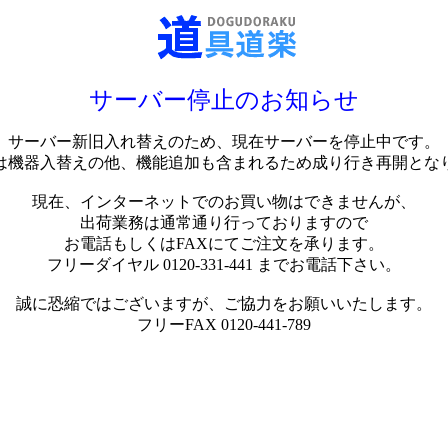
サーバー停止のお知らせ
サーバー新旧入れ替えのため、現在サーバーを停止中です。
は機器入替えの他、機能追加も含まれるため成り行き再開とな
現在、インターネットでのお買い物はできませんが、
出荷業務は通常通り行っておりますので
お電話もしくはFAXにてご注文を承ります。
フリーダイヤル 0120-331-441 までお電話下さい。
誠に恐縮ではございますが、ご協力をお願いいたします。
フリーFAX 0120-441-789