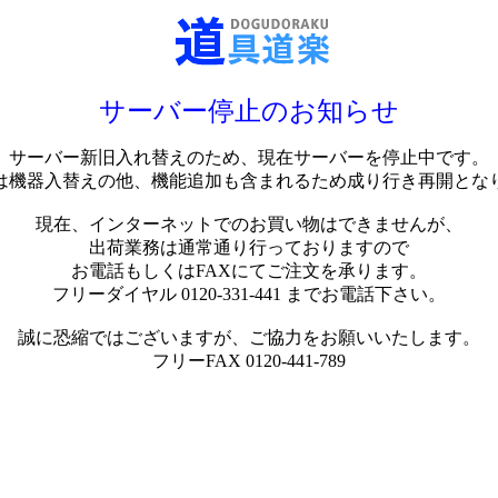
サーバー停止のお知らせ
サーバー新旧入れ替えのため、現在サーバーを停止中です。
は機器入替えの他、機能追加も含まれるため成り行き再開とな
現在、インターネットでのお買い物はできませんが、
出荷業務は通常通り行っておりますので
お電話もしくはFAXにてご注文を承ります。
フリーダイヤル 0120-331-441 までお電話下さい。
誠に恐縮ではございますが、ご協力をお願いいたします。
フリーFAX 0120-441-789