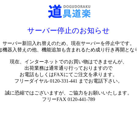
サーバー停止のお知らせ
サーバー新旧入れ替えのため、現在サーバーを停止中です。
は機器入替えの他、機能追加も含まれるため成り行き再開とな
現在、インターネットでのお買い物はできませんが、
出荷業務は通常通り行っておりますので
お電話もしくはFAXにてご注文を承ります。
フリーダイヤル 0120-331-441 までお電話下さい。
誠に恐縮ではございますが、ご協力をお願いいたします。
フリーFAX 0120-441-789