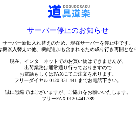
サーバー停止のお知らせ
サーバー新旧入れ替えのため、現在サーバーを停止中です。
は機器入替えの他、機能追加も含まれるため成り行き再開とな
現在、インターネットでのお買い物はできませんが、
出荷業務は通常通り行っておりますので
お電話もしくはFAXにてご注文を承ります。
フリーダイヤル 0120-331-441 までお電話下さい。
誠に恐縮ではございますが、ご協力をお願いいたします。
フリーFAX 0120-441-789