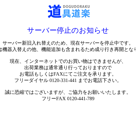
サーバー停止のお知らせ
サーバー新旧入れ替えのため、現在サーバーを停止中です。
は機器入替えの他、機能追加も含まれるため成り行き再開とな
現在、インターネットでのお買い物はできませんが、
出荷業務は通常通り行っておりますので
お電話もしくはFAXにてご注文を承ります。
フリーダイヤル 0120-331-441 までお電話下さい。
誠に恐縮ではございますが、ご協力をお願いいたします。
フリーFAX 0120-441-789