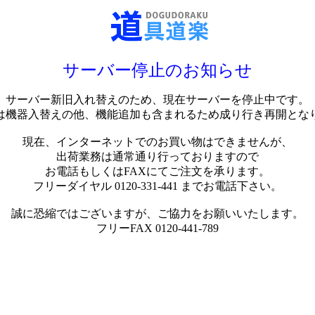
サーバー停止のお知らせ
サーバー新旧入れ替えのため、現在サーバーを停止中です。
は機器入替えの他、機能追加も含まれるため成り行き再開とな
現在、インターネットでのお買い物はできませんが、
出荷業務は通常通り行っておりますので
お電話もしくはFAXにてご注文を承ります。
フリーダイヤル 0120-331-441 までお電話下さい。
誠に恐縮ではございますが、ご協力をお願いいたします。
フリーFAX 0120-441-789