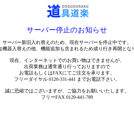
サーバー停止のお知らせ
サーバー新旧入れ替えのため、現在サーバーを停止中です。
は機器入替えの他、機能追加も含まれるため成り行き再開とな
現在、インターネットでのお買い物はできませんが、
出荷業務は通常通り行っておりますので
お電話もしくはFAXにてご注文を承ります。
フリーダイヤル 0120-331-441 までお電話下さい。
誠に恐縮ではございますが、ご協力をお願いいたします。
フリーFAX 0120-441-789