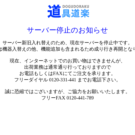
サーバー停止のお知らせ
サーバー新旧入れ替えのため、現在サーバーを停止中です。
は機器入替えの他、機能追加も含まれるため成り行き再開とな
現在、インターネットでのお買い物はできませんが、
出荷業務は通常通り行っておりますので
お電話もしくはFAXにてご注文を承ります。
フリーダイヤル 0120-331-441 までお電話下さい。
誠に恐縮ではございますが、ご協力をお願いいたします。
フリーFAX 0120-441-789