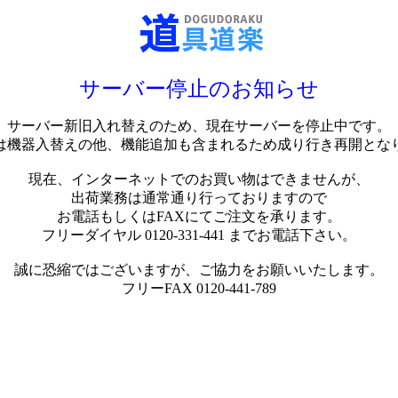
サーバー停止のお知らせ
サーバー新旧入れ替えのため、現在サーバーを停止中です。
は機器入替えの他、機能追加も含まれるため成り行き再開とな
現在、インターネットでのお買い物はできませんが、
出荷業務は通常通り行っておりますので
お電話もしくはFAXにてご注文を承ります。
フリーダイヤル 0120-331-441 までお電話下さい。
誠に恐縮ではございますが、ご協力をお願いいたします。
フリーFAX 0120-441-789