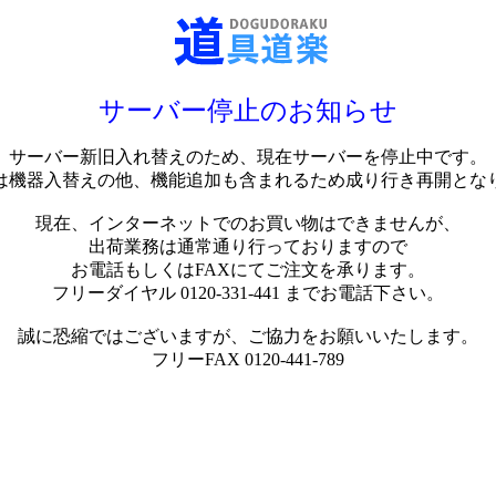
サーバー停止のお知らせ
サーバー新旧入れ替えのため、現在サーバーを停止中です。
は機器入替えの他、機能追加も含まれるため成り行き再開とな
現在、インターネットでのお買い物はできませんが、
出荷業務は通常通り行っておりますので
お電話もしくはFAXにてご注文を承ります。
フリーダイヤル 0120-331-441 までお電話下さい。
誠に恐縮ではございますが、ご協力をお願いいたします。
フリーFAX 0120-441-789