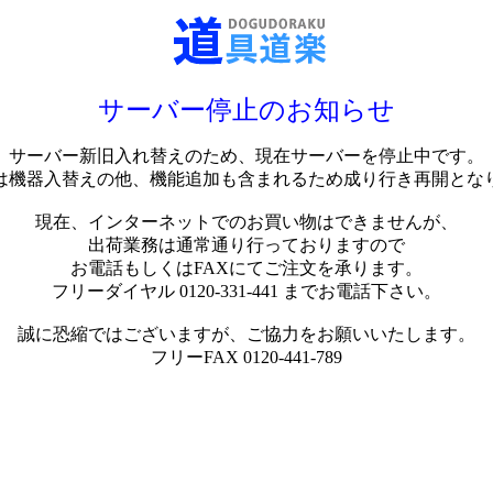
サーバー停止のお知らせ
サーバー新旧入れ替えのため、現在サーバーを停止中です。
は機器入替えの他、機能追加も含まれるため成り行き再開とな
現在、インターネットでのお買い物はできませんが、
出荷業務は通常通り行っておりますので
お電話もしくはFAXにてご注文を承ります。
フリーダイヤル 0120-331-441 までお電話下さい。
誠に恐縮ではございますが、ご協力をお願いいたします。
フリーFAX 0120-441-789