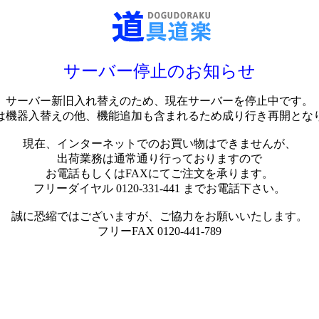
サーバー停止のお知らせ
サーバー新旧入れ替えのため、現在サーバーを停止中です。
は機器入替えの他、機能追加も含まれるため成り行き再開とな
現在、インターネットでのお買い物はできませんが、
出荷業務は通常通り行っておりますので
お電話もしくはFAXにてご注文を承ります。
フリーダイヤル 0120-331-441 までお電話下さい。
誠に恐縮ではございますが、ご協力をお願いいたします。
フリーFAX 0120-441-789