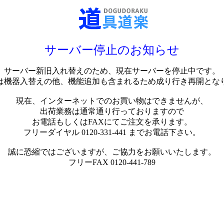
サーバー停止のお知らせ
サーバー新旧入れ替えのため、現在サーバーを停止中です。
は機器入替えの他、機能追加も含まれるため成り行き再開とな
現在、インターネットでのお買い物はできませんが、
出荷業務は通常通り行っておりますので
お電話もしくはFAXにてご注文を承ります。
フリーダイヤル 0120-331-441 までお電話下さい。
誠に恐縮ではございますが、ご協力をお願いいたします。
フリーFAX 0120-441-789