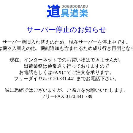
サーバー停止のお知らせ
サーバー新旧入れ替えのため、現在サーバーを停止中です。
は機器入替えの他、機能追加も含まれるため成り行き再開とな
現在、インターネットでのお買い物はできませんが、
出荷業務は通常通り行っておりますので
お電話もしくはFAXにてご注文を承ります。
フリーダイヤル 0120-331-441 までお電話下さい。
誠に恐縮ではございますが、ご協力をお願いいたします。
フリーFAX 0120-441-789