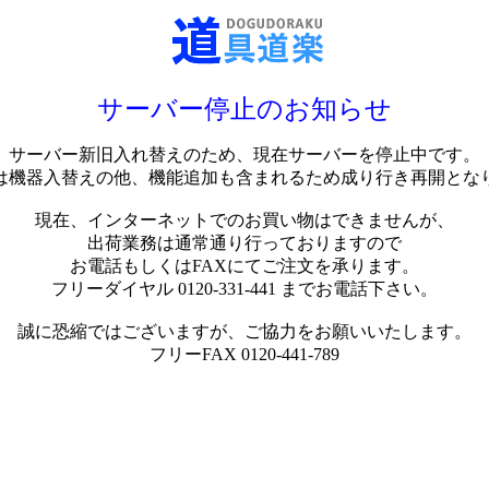
サーバー停止のお知らせ
サーバー新旧入れ替えのため、現在サーバーを停止中です。
は機器入替えの他、機能追加も含まれるため成り行き再開とな
現在、インターネットでのお買い物はできませんが、
出荷業務は通常通り行っておりますので
お電話もしくはFAXにてご注文を承ります。
フリーダイヤル 0120-331-441 までお電話下さい。
誠に恐縮ではございますが、ご協力をお願いいたします。
フリーFAX 0120-441-789