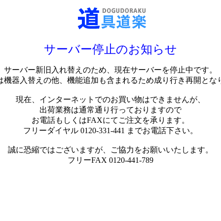
サーバー停止のお知らせ
サーバー新旧入れ替えのため、現在サーバーを停止中です。
は機器入替えの他、機能追加も含まれるため成り行き再開とな
現在、インターネットでのお買い物はできませんが、
出荷業務は通常通り行っておりますので
お電話もしくはFAXにてご注文を承ります。
フリーダイヤル 0120-331-441 までお電話下さい。
誠に恐縮ではございますが、ご協力をお願いいたします。
フリーFAX 0120-441-789