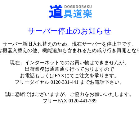
サーバー停止のお知らせ
サーバー新旧入れ替えのため、現在サーバーを停止中です。
は機器入替えの他、機能追加も含まれるため成り行き再開とな
現在、インターネットでのお買い物はできませんが、
出荷業務は通常通り行っておりますので
お電話もしくはFAXにてご注文を承ります。
フリーダイヤル 0120-331-441 までお電話下さい。
誠に恐縮ではございますが、ご協力をお願いいたします。
フリーFAX 0120-441-789