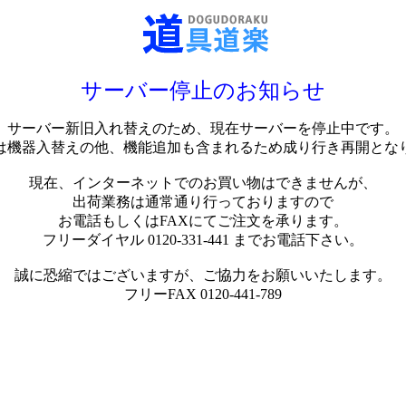
サーバー停止のお知らせ
サーバー新旧入れ替えのため、現在サーバーを停止中です。
は機器入替えの他、機能追加も含まれるため成り行き再開とな
現在、インターネットでのお買い物はできませんが、
出荷業務は通常通り行っておりますので
お電話もしくはFAXにてご注文を承ります。
フリーダイヤル 0120-331-441 までお電話下さい。
誠に恐縮ではございますが、ご協力をお願いいたします。
フリーFAX 0120-441-789