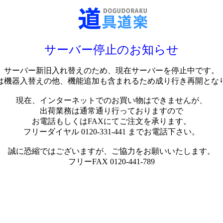
サーバー停止のお知らせ
サーバー新旧入れ替えのため、現在サーバーを停止中です。
は機器入替えの他、機能追加も含まれるため成り行き再開とな
現在、インターネットでのお買い物はできませんが、
出荷業務は通常通り行っておりますので
お電話もしくはFAXにてご注文を承ります。
フリーダイヤル 0120-331-441 までお電話下さい。
誠に恐縮ではございますが、ご協力をお願いいたします。
フリーFAX 0120-441-789