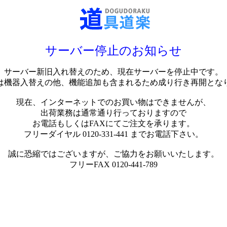
サーバー停止のお知らせ
サーバー新旧入れ替えのため、現在サーバーを停止中です。
は機器入替えの他、機能追加も含まれるため成り行き再開とな
現在、インターネットでのお買い物はできませんが、
出荷業務は通常通り行っておりますので
お電話もしくはFAXにてご注文を承ります。
フリーダイヤル 0120-331-441 までお電話下さい。
誠に恐縮ではございますが、ご協力をお願いいたします。
フリーFAX 0120-441-789