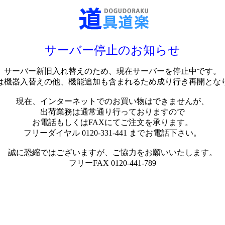
サーバー停止のお知らせ
サーバー新旧入れ替えのため、現在サーバーを停止中です。
は機器入替えの他、機能追加も含まれるため成り行き再開とな
現在、インターネットでのお買い物はできませんが、
出荷業務は通常通り行っておりますので
お電話もしくはFAXにてご注文を承ります。
フリーダイヤル 0120-331-441 までお電話下さい。
誠に恐縮ではございますが、ご協力をお願いいたします。
フリーFAX 0120-441-789