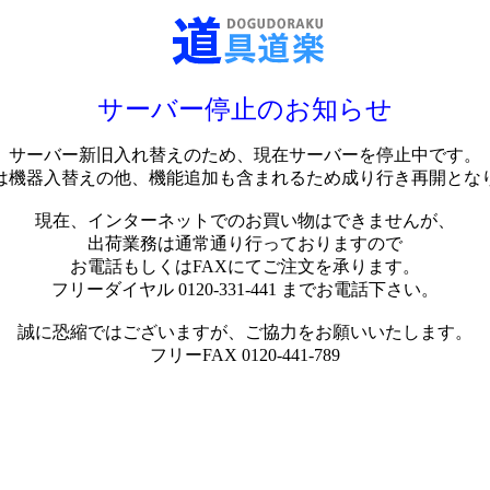
サーバー停止のお知らせ
サーバー新旧入れ替えのため、現在サーバーを停止中です。
は機器入替えの他、機能追加も含まれるため成り行き再開とな
現在、インターネットでのお買い物はできませんが、
出荷業務は通常通り行っておりますので
お電話もしくはFAXにてご注文を承ります。
フリーダイヤル 0120-331-441 までお電話下さい。
誠に恐縮ではございますが、ご協力をお願いいたします。
フリーFAX 0120-441-789