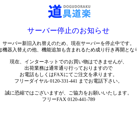
サーバー停止のお知らせ
サーバー新旧入れ替えのため、現在サーバーを停止中です。
は機器入替えの他、機能追加も含まれるため成り行き再開とな
現在、インターネットでのお買い物はできませんが、
出荷業務は通常通り行っておりますので
お電話もしくはFAXにてご注文を承ります。
フリーダイヤル 0120-331-441 までお電話下さい。
誠に恐縮ではございますが、ご協力をお願いいたします。
フリーFAX 0120-441-789