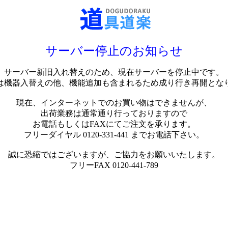
サーバー停止のお知らせ
サーバー新旧入れ替えのため、現在サーバーを停止中です。
は機器入替えの他、機能追加も含まれるため成り行き再開とな
現在、インターネットでのお買い物はできませんが、
出荷業務は通常通り行っておりますので
お電話もしくはFAXにてご注文を承ります。
フリーダイヤル 0120-331-441 までお電話下さい。
誠に恐縮ではございますが、ご協力をお願いいたします。
フリーFAX 0120-441-789