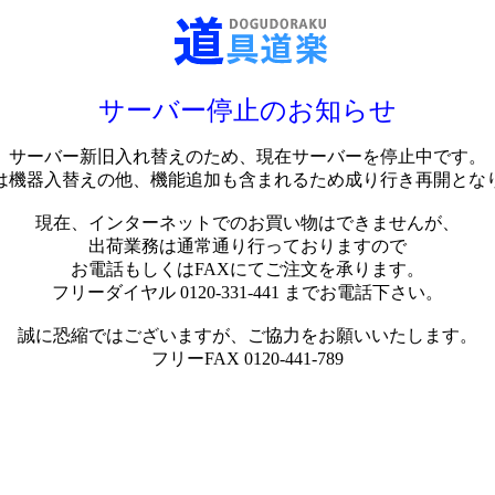
サーバー停止のお知らせ
サーバー新旧入れ替えのため、現在サーバーを停止中です。
は機器入替えの他、機能追加も含まれるため成り行き再開とな
現在、インターネットでのお買い物はできませんが、
出荷業務は通常通り行っておりますので
お電話もしくはFAXにてご注文を承ります。
フリーダイヤル 0120-331-441 までお電話下さい。
誠に恐縮ではございますが、ご協力をお願いいたします。
フリーFAX 0120-441-789