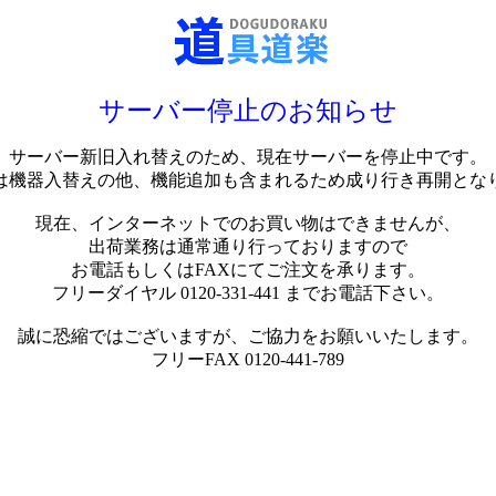
サーバー停止のお知らせ
サーバー新旧入れ替えのため、現在サーバーを停止中です。
は機器入替えの他、機能追加も含まれるため成り行き再開とな
現在、インターネットでのお買い物はできませんが、
出荷業務は通常通り行っておりますので
お電話もしくはFAXにてご注文を承ります。
フリーダイヤル 0120-331-441 までお電話下さい。
誠に恐縮ではございますが、ご協力をお願いいたします。
フリーFAX 0120-441-789