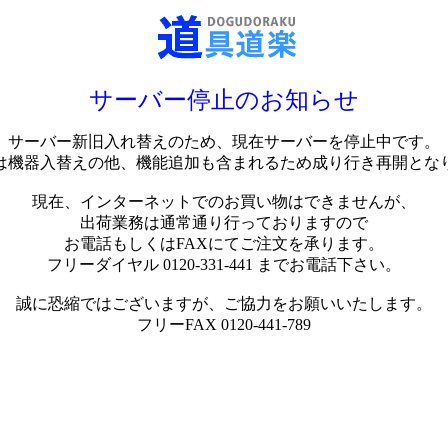
サーバー停止のお知らせ
サーバー新旧入れ替えのため、現在サーバーを停止中です。
は機器入替えの他、機能追加も含まれるため成り行き再開とな
現在、インターネットでのお買い物はできませんが、
出荷業務は通常通り行っておりますので
お電話もしくはFAXにてご注文を承ります。
フリーダイヤル 0120-331-441 までお電話下さい。
誠に恐縮ではございますが、ご協力をお願いいたします。
フリーFAX 0120-441-789