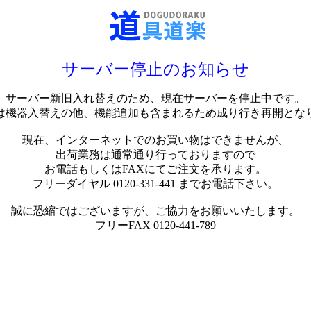
サーバー停止のお知らせ
サーバー新旧入れ替えのため、現在サーバーを停止中です。
は機器入替えの他、機能追加も含まれるため成り行き再開とな
現在、インターネットでのお買い物はできませんが、
出荷業務は通常通り行っておりますので
お電話もしくはFAXにてご注文を承ります。
フリーダイヤル 0120-331-441 までお電話下さい。
誠に恐縮ではございますが、ご協力をお願いいたします。
フリーFAX 0120-441-789