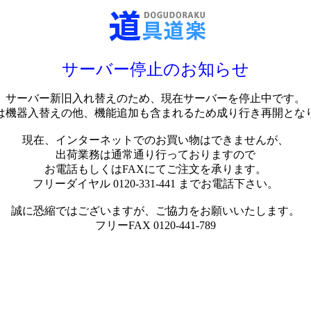
サーバー停止のお知らせ
サーバー新旧入れ替えのため、現在サーバーを停止中です。
は機器入替えの他、機能追加も含まれるため成り行き再開とな
現在、インターネットでのお買い物はできませんが、
出荷業務は通常通り行っておりますので
お電話もしくはFAXにてご注文を承ります。
フリーダイヤル 0120-331-441 までお電話下さい。
誠に恐縮ではございますが、ご協力をお願いいたします。
フリーFAX 0120-441-789